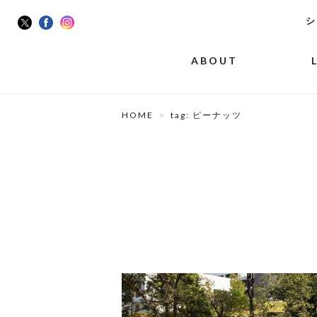
シ
ABOUT
HOME
tag: ピーナッツ