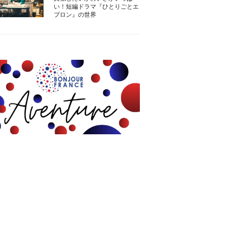
い！短編ドラマ『ひとりごとエ
プロン』の世界