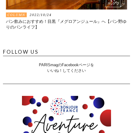
COLUMN
2022/10/24
パン飲みにおすすめ！目黒『メグロアンジュール』へ【パン野ゆ
りのパンライフ】
FOLLOW US
PARISmagのFacebookページを
いいね！してください