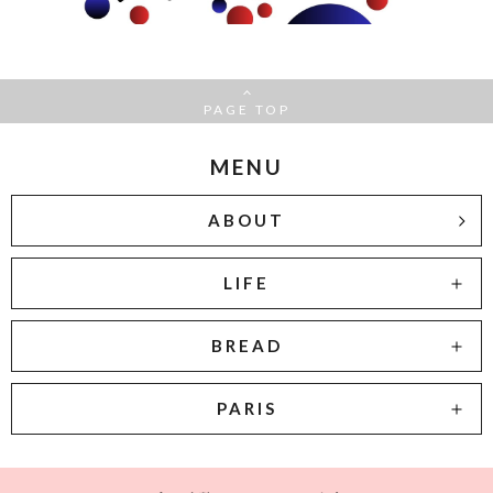
PAGE TOP
MENU
ABOUT
LIFE
BREAD
PARIS