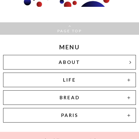
PAGE TOP
MENU
ABOUT
LIFE
BREAD
PARIS