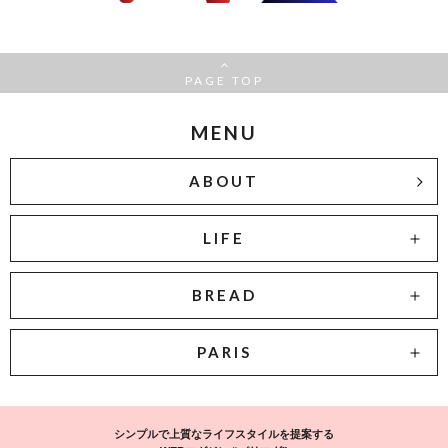
PAGE TOP
MENU
ABOUT
LIFE
BREAD
PARIS
シンプルで上質なライフスタイルを提案する