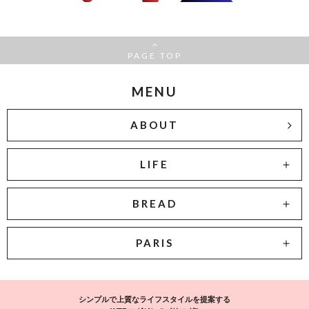
PAGE TOP
MENU
ABOUT
LIFE
BREAD
PARIS
シンプルで上質なライフスタイルを提案する