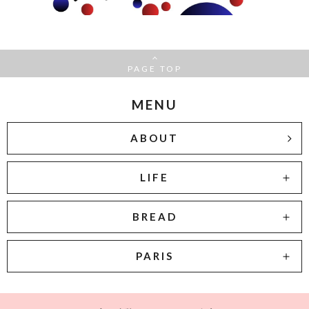
PAGE TOP
MENU
ABOUT
LIFE
BREAD
PARIS