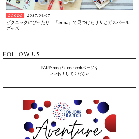
GOODS
2017/06/07
ピクニックにぴったり！『Seria』で見つけたリサとガスパール
グッズ
FOLLOW US
PARISmagのFacebookページを
いいね！してください