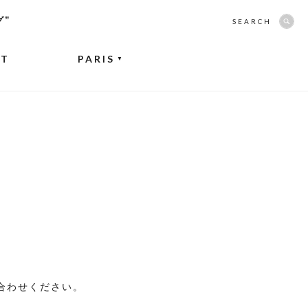
グ”
SEARCH
NT
PARIS
▼
合わせください。