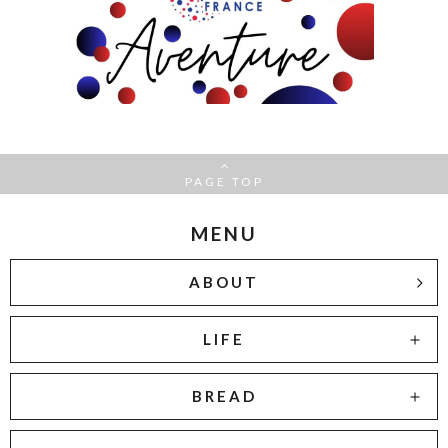
PAGE TOP
MENU
ABOUT
LIFE
BREAD