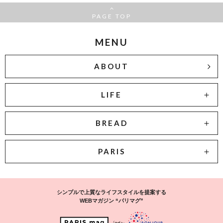
PAGE TOP
MENU
ABOUT
LIFE
BREAD
PARIS
シンプルで上質なライフスタイルを提案する
WEBマガジン “パリマグ”