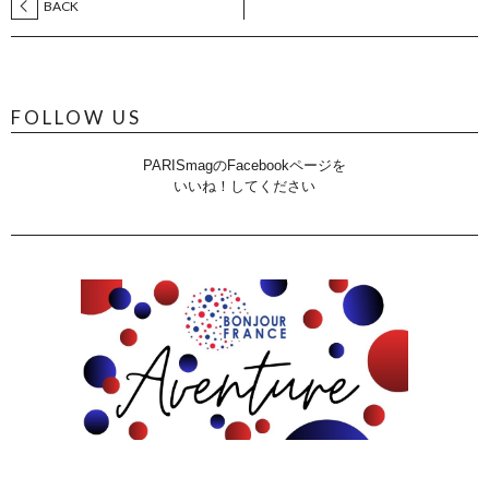
BACK
FOLLOW US
PARISmagのFacebookページを
いいね！してください